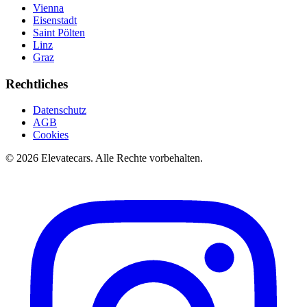
Vienna
Eisenstadt
Saint Pölten
Linz
Graz
Rechtliches
Datenschutz
AGB
Cookies
©
2026
Elevatecars.
Alle Rechte vorbehalten.