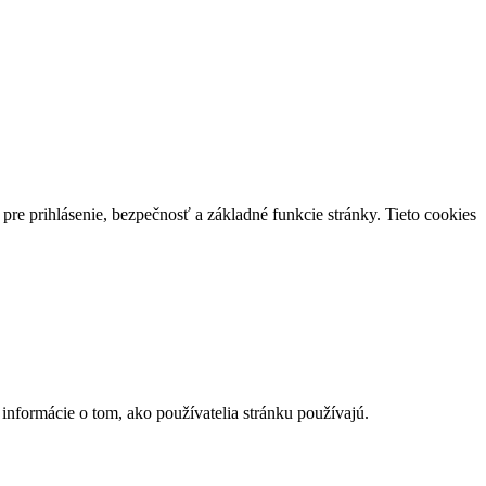
re prihlásenie, bezpečnosť a základné funkcie stránky. Tieto cookies
nformácie o tom, ako používatelia stránku používajú.