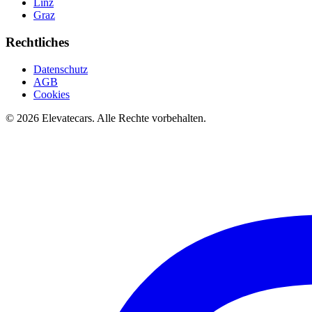
Linz
Graz
Rechtliches
Datenschutz
AGB
Cookies
©
2026
Elevatecars.
Alle Rechte vorbehalten.