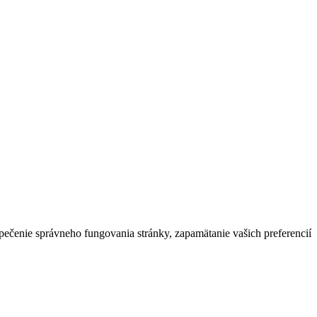
zpečenie správneho fungovania stránky, zapamätanie vašich preferencií