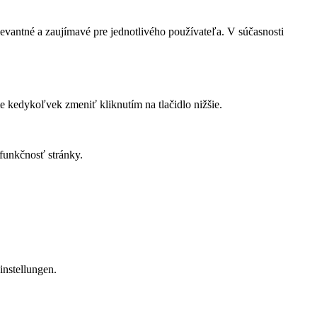
evantné a zaujímavé pre jednotlivého používateľa. V súčasnosti
te kedykoľvek zmeniť kliknutím na tlačidlo nižšie.
funkčnosť stránky.
instellungen.