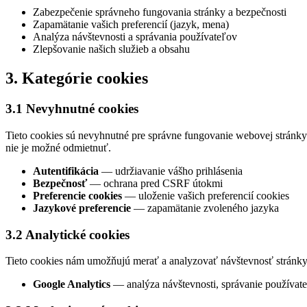
Zabezpečenie správneho fungovania stránky a bezpečnosti
Zapamätanie vašich preferencií (jazyk, mena)
Analýza návštevnosti a správania používateľov
Zlepšovanie našich služieb a obsahu
3. Kategórie cookies
3.1 Nevyhnutné cookies
Tieto cookies sú nevyhnutné pre správne fungovanie webovej stránky.
nie je možné odmietnuť.
Autentifikácia
— udržiavanie vášho prihlásenia
Bezpečnosť
— ochrana pred CSRF útokmi
Preferencie cookies
— uloženie vašich preferencií cookies
Jazykové preferencie
— zapamätanie zvoleného jazyka
3.2 Analytické cookies
Tieto cookies nám umožňujú merať a analyzovať návštevnosť stránky,
Google Analytics
— analýza návštevnosti, správanie používate