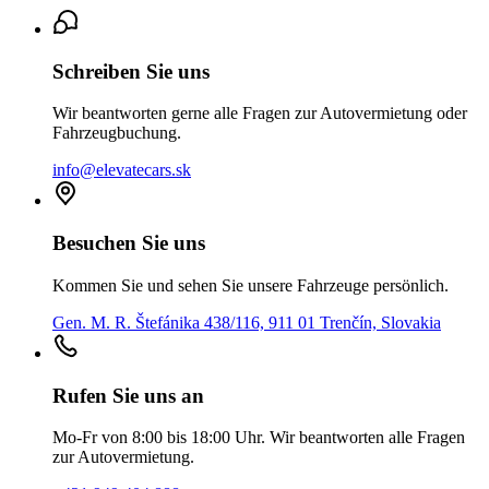
Schreiben Sie uns
Wir beantworten gerne alle Fragen zur Autovermietung oder
Fahrzeugbuchung.
info@elevatecars.sk
Besuchen Sie uns
Kommen Sie und sehen Sie unsere Fahrzeuge persönlich.
Gen. M. R. Štefánika 438/116, 911 01 Trenčín, Slovakia
Rufen Sie uns an
Mo-Fr von 8:00 bis 18:00 Uhr. Wir beantworten alle Fragen
zur Autovermietung.