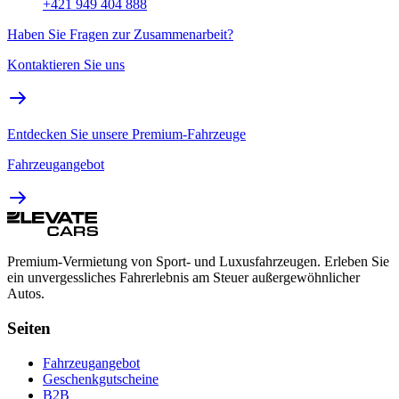
+421 949 404 888
Haben Sie Fragen zur Zusammenarbeit?
Kontaktieren Sie uns
Entdecken Sie unsere Premium-Fahrzeuge
Fahrzeugangebot
Premium-Vermietung von Sport- und Luxusfahrzeugen. Erleben Sie
ein unvergessliches Fahrerlebnis am Steuer außergewöhnlicher
Autos.
Seiten
Fahrzeugangebot
Geschenkgutscheine
B2B