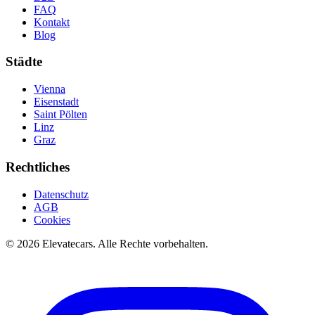
FAQ
Kontakt
Blog
Städte
Vienna
Eisenstadt
Saint Pölten
Linz
Graz
Rechtliches
Datenschutz
AGB
Cookies
©
2026
Elevatecars.
Alle Rechte vorbehalten.