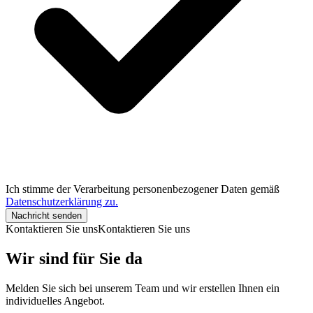
Ich stimme der Verarbeitung personenbezogener Daten gemäß
Datenschutzerklärung zu.
Nachricht senden
Kontaktieren Sie uns
Kontaktieren Sie uns
Wir sind für Sie da
Melden Sie sich bei unserem Team und wir erstellen Ihnen ein
individuelles Angebot.