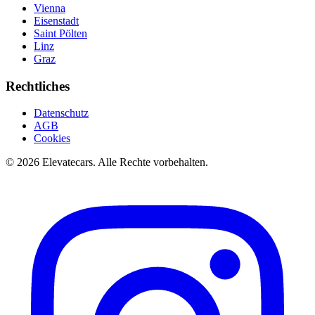
Vienna
Eisenstadt
Saint Pölten
Linz
Graz
Rechtliches
Datenschutz
AGB
Cookies
©
2026
Elevatecars.
Alle Rechte vorbehalten.